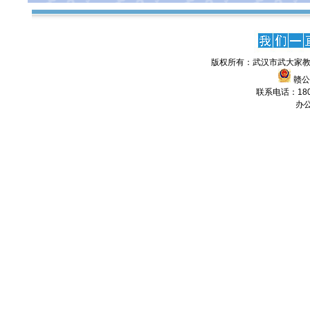
版权所有：武汉市武大家教
赣公网
联系电话：1806
办公