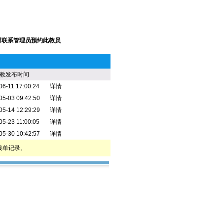
教发布时间
06-11 17:00:24
详情
05-03 09:42:50
详情
05-14 12:29:29
详情
05-23 11:00:05
详情
05-30 10:42:57
详情
接单记录。