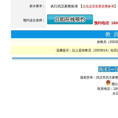
薪水要求：
执行武汉家教标准 【
】
点击这里查看资费参考
预约这位老师：
预约电话: 180
教
徐教员（200
温馨提示：以上是徐教员（2003014）
版权所有：武汉市武大家教
赣公网
联系电话：1806
办公