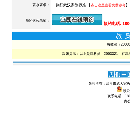
薪水要求：
执行武汉家教标准 【
】
点击这里查看资费参考
预约这位老师：
预约电话: 180
教
唐教员（200
温馨提示：以上是唐教员（2003321）
版权所有：武汉市武大家教
赣公网
联系电话：1806
办公