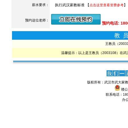
薪水要求：
执行武汉家教标准 【
】
点击这里查看资费参考
预约这位老师：
预约电话: 180
教
王教员（200
温馨提示：以上是王教员（2003108）
版权所有：武汉市武大家教
赣公网
联系电话：1806
办公