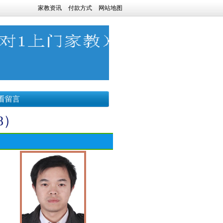
家教资讯
付款方式
网站地图
看留言
8）