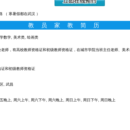
路 （ 寒暑假都在武汉 ）
教 员 家 教 简 历
学数学, 美术类, 绘画类
老师，有高校教师资格证和初级教师资格证，在城市学院当班主任老师、美术
证和初级教师资格证
区, 武昌
五晚上, 周六上午, 周六下午, 周六晚上, 周日上午, 周日下午, 周日晚上