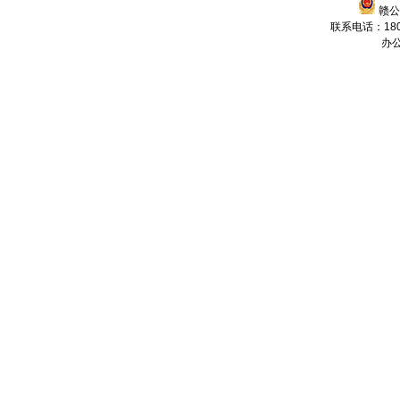
赣公网
联系电话：1806
办公