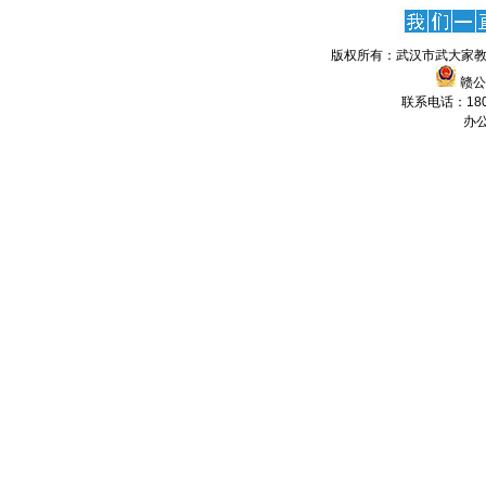
版权所有：武汉市武大家教
赣公网
联系电话：1806
办公