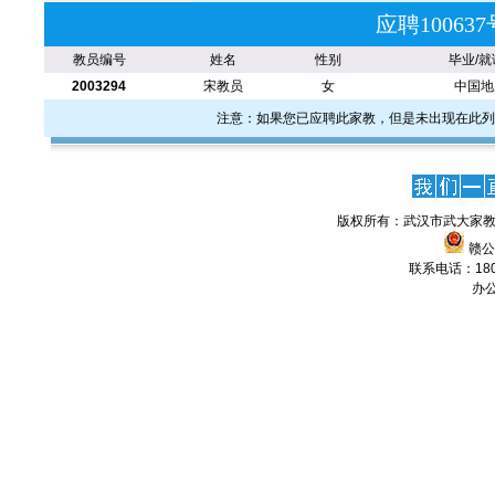
应聘1006
教员编号
姓名
性别
毕业/就
2003294
宋教员
女
中国地
注意：如果您已应聘此家教，但是未出现在此列
版权所有：武汉市武大家教
赣公网
联系电话：1806
办公