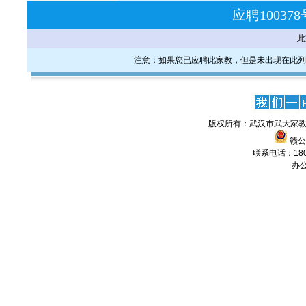
应聘1003
此
注意：如果您已应聘此家教，但是未出现在此列
版权所有：武汉市武大家教
赣公网
联系电话：1806
办公