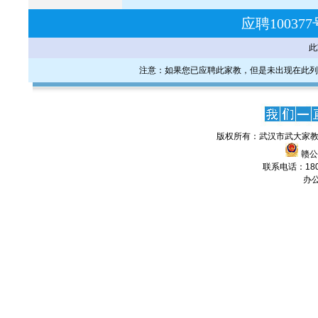
应聘1003
此
注意：如果您已应聘此家教，但是未出现在此列
版权所有：武汉市武大家教
赣公网
联系电话：1806
办公