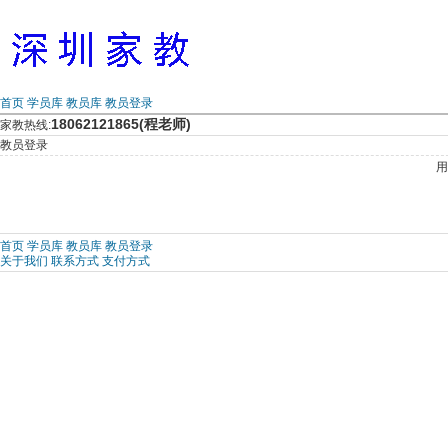
首页
学员库
教员库
教员登录
18062121865(程老师)
家教热线:
教员登录
用
首页
学员库
教员库
教员登录
关于我们
联系方式
支付方式