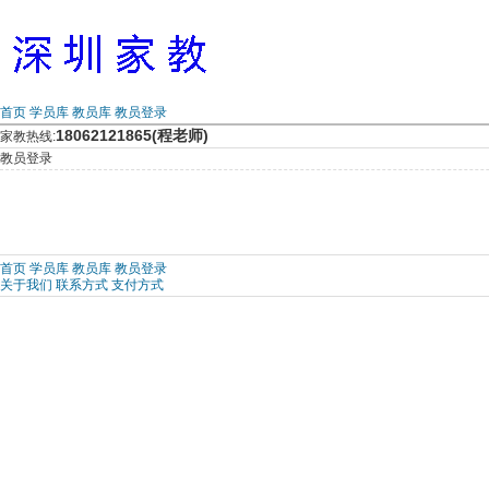
首页
学员库
教员库
教员登录
18062121865(程老师)
家教热线:
教员登录
首页
学员库
教员库
教员登录
关于我们
联系方式
支付方式