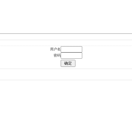
用户名
密码