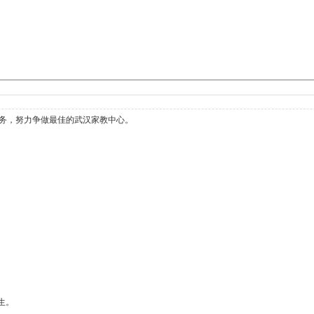
务，努力争做最佳的武汉家教中心。
生。