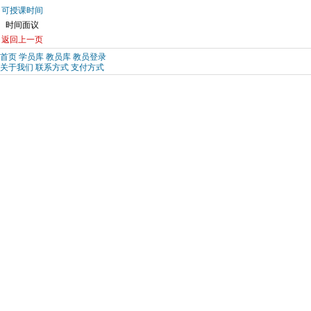
可授课时间
时间面议
返回上一页
首页
学员库
教员库
教员登录
关于我们
联系方式
支付方式