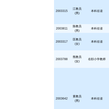
江教员
2003315
本科在读
(男)
陈教员
2003811
本科在读
(男)
匡教员
2003317
本科在读
(女)
熊教员
2003788
在职小学教师
(女)
黄教员
2003642
本科在读
(男)