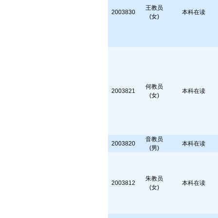
王教员
2003830
本科在读
(女)
何教员
2003821
本科在读
(女)
音教员
2003820
本科在读
(男)
朱教员
2003812
本科在读
(女)