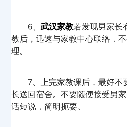
6、
武汉家教
若发现男家长
教后，迅速与家教中心联络，不
理。
7、上完家教课后，最好不要
长送回宿舍。不要随便接受男家
话短说，简明扼要。