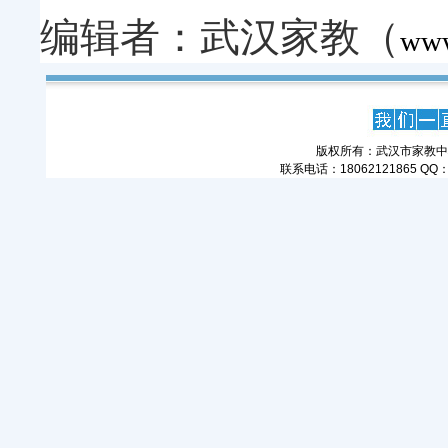
编辑者：武汉家教（
www
版权所有：武汉市家教中
联系电话：18062121865 QQ