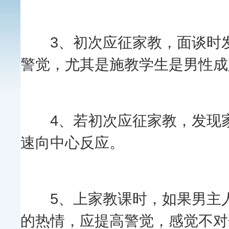
3、初次应征家教，面谈时发
警觉，尤其是施教学生是男性成
4、若初次应征家教，发现家
速向中心反应。
5、上家教课时，如果男主人
的热情，应提高警觉，感觉不对