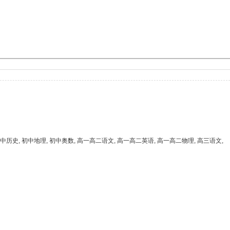
初中历史, 初中地理, 初中奥数, 高一高二语文, 高一高二英语, 高一高二物理, 高三语文,