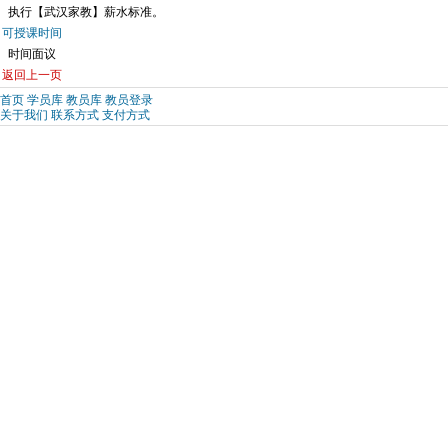
执行【武汉家教】薪水标准。
可授课时间
时间面议
返回上一页
首页
学员库
教员库
教员登录
关于我们
联系方式
支付方式